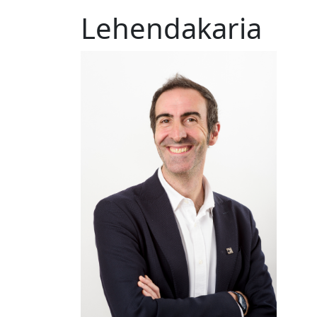
Lehendakaria