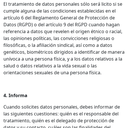
El tratamiento de datos personales sólo será licito si se
cumple alguna de las condiciones establecidas en el
artículo 6 del Reglamento General de Protección de
Datos (RGPD) o del artículo 9 del RGPD cuando hagan
referencia a datos que revelen el origen étnico o racial,
las opiniones políticas, las convicciones religiosas o
filosóficas, o la afiliación sindical, así como a datos
genéticos, biométricos dirigidos a identificar de manera
unívoca a una persona física, y a los datos relativos a la
salud o datos relativos a la vida sexual o las
orientaciones sexuales de una persona física.
4. Informa
Cuando solicites datos personales, debes informar de
las siguientes cuestiones: quién es el responsable del
tratamiento, quién es el delegado de protección de
datos y su contacto, cuáles son las finalidades del