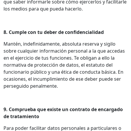
que saber informarle sobre cómo ejercerlos y facilitarle
los medios para que pueda hacerlo.
8. Cumple con tu deber de confidencialidad
Mantén, indefinidamente, absoluta reserva y sigilo
sobre cualquier información personal a la que accedas
en el ejercicio de tus funciones. Te obligan a ello la
normativa de protección de datos, el estatuto del
funcionario público y una ética de conducta básica. En
ocasiones, el incumplimiento de ese deber puede ser
perseguido penalmente.
9. Comprueba que existe un contrato de encargado
de tratamiento
Para poder facilitar datos personales a particulares o