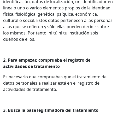
identificación, datos de localización, un identificador en
línea o uno o varios elementos propios de la identidad
física, fisiológica, genética, psíquica, económica,
cultural o social. Estos datos pertenecen a las personas
a las que se refieren y sólo ellas pueden decidir sobre
los mismos. Por tanto, ni tú ni tu institución sois
dueños de ellos.
2. Para empezar, comprueba el registro de
actividades de tratamiento
Es necesario que compruebes que el tratamiento de
datos personales a realizar está en el registro de
actividades de tratamiento.
3. Busca la base legitimadora del tratamiento