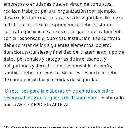
empresas o entidades que, en virtud de contratos,
realizan trabajos para tu organización (por ejemplo,
desarrollos informáticos, tareas de seguridad, limpieza
o distribución de correspondencia) debe existir un
contrato que vincule a esos encargados de tratamiento
con el responsable, que es tu institución. Ese contrato
debe constar de los siguientes elementos: objeto,
duración, naturaleza y finalidad del tratamiento, tipo de
datos personales y categorías de interesados, y
obligaciones y derechos del responsable. Además,
también debe contener previsiones respecto al deber
de confidencialidad y medidas de seguridad.
“
Directrices para la elaboración de contratos entre
responsables y encargados del tratamiento
”, elaborado
por la AVPD, AEPD y la APDCAT.
10. Cuando no sean necesarios, suprime los datos de