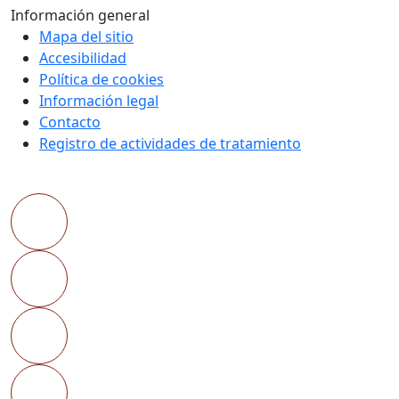
Información general
Mapa del sitio
Accesibilidad
Política de cookies
Información legal
Contacto
Registro de actividades de tratamiento