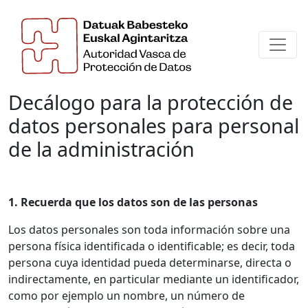
Decálogo para la protección de
datos personales para personal
de la administración
1. Recuerda que los datos son de las personas
Los datos personales son toda información sobre una
persona física identificada o identificable; es decir, toda
persona cuya identidad pueda determinarse, directa o
indirectamente, en particular mediante un identificador,
como por ejemplo un nombre, un número de