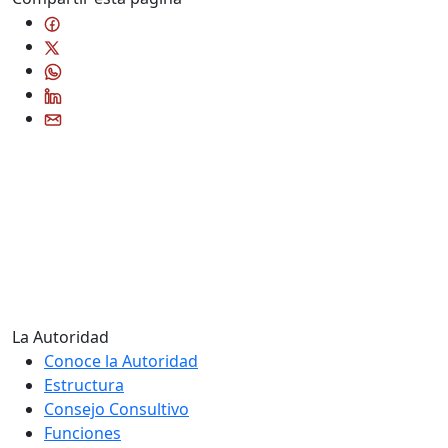
La Autoridad
Conoce la Autoridad
Estructura
Consejo Consultivo
Funciones