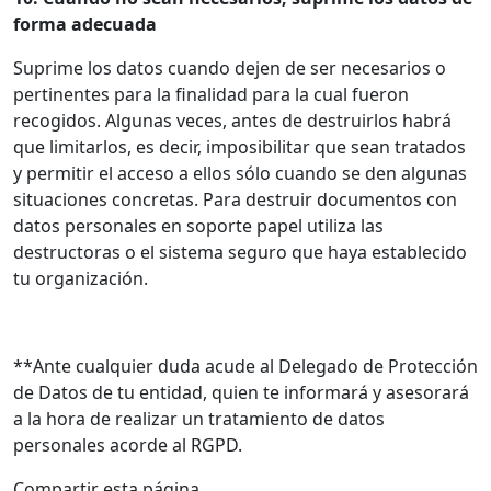
forma adecuada
Suprime los datos cuando dejen de ser necesarios o
pertinentes para la finalidad para la cual fueron
recogidos. Algunas veces, antes de destruirlos habrá
que limitarlos, es decir, imposibilitar que sean tratados
y permitir el acceso a ellos sólo cuando se den algunas
situaciones concretas. Para destruir documentos con
datos personales en soporte papel utiliza las
destructoras o el sistema seguro que haya establecido
tu organización.
**Ante cualquier duda acude al Delegado de Protección
de Datos de tu entidad, quien te informará y asesorará
a la hora de realizar un tratamiento de datos
personales acorde al RGPD.
Compartir esta página