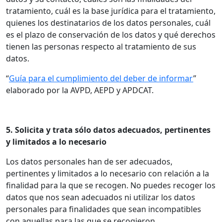
tratamiento, cuál es la base jurídica para el tratamiento,
quienes los destinatarios de los datos personales, cuál
es el plazo de conservación de los datos y qué derechos
tienen las personas respecto al tratamiento de sus
datos.
“
Guía para el cumplimiento del deber de informar
”
elaborado por la AVPD, AEPD y APDCAT.
5. Solicita y trata sólo datos adecuados, pertinentes
y limitados a lo necesario
Los datos personales han de ser adecuados,
pertinentes y limitados a lo necesario con relación a la
finalidad para la que se recogen. No puedes recoger los
datos que nos sean adecuados ni utilizar los datos
personales para finalidades que sean incompatibles
con aquellas para las que se recogieron.