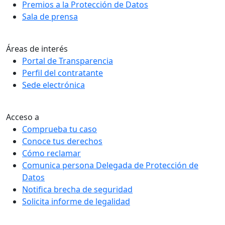
Premios a la Protección de Datos
Sala de prensa
Áreas de interés
Portal de Transparencia
Perfil del contratante
Sede electrónica
Acceso a
Comprueba tu caso
Conoce tus derechos
Cómo reclamar
Comunica persona Delegada de Protección de
Datos
Notifica brecha de seguridad
Solicita informe de legalidad