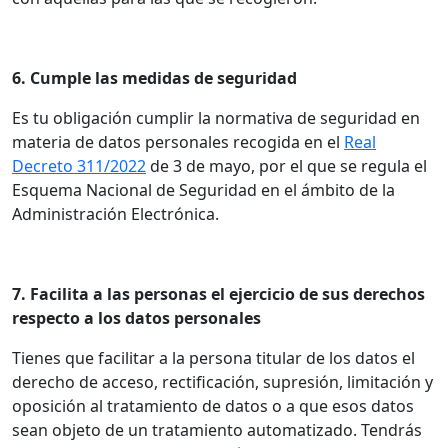
6. Cumple las medidas de seguridad
Es tu obligación cumplir la normativa de seguridad en
materia de datos personales recogida en el
Real
Decreto 311/2022
de 3 de mayo, por el que se regula el
Esquema Nacional de Seguridad en el ámbito de la
Administración Electrónica.
7. Facilita a las personas el ejercicio de sus derechos
respecto a los datos personales
Tienes que facilitar a la persona titular de los datos el
derecho de acceso, rectificación, supresión, limitación y
oposición al tratamiento de datos o a que esos datos
sean objeto de un tratamiento automatizado. Tendrás