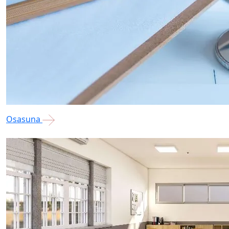
Osasuna