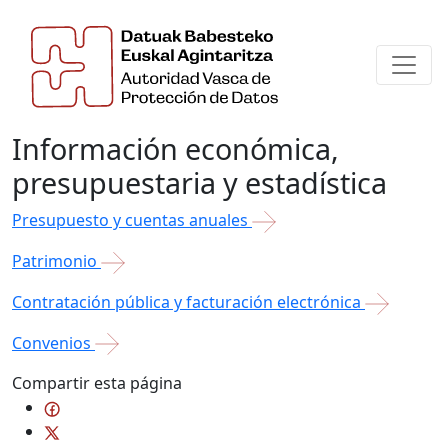
Información económica,
presupuestaria y estadística
Presupuesto y cuentas anuales
Patrimonio
Contratación pública y facturación electrónica
Convenios
Compartir esta página