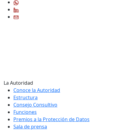
La Autoridad
Conoce la Autoridad
Estructura
Consejo Consultivo
Funciones
Premios a la Protección de Datos
Sala de prensa