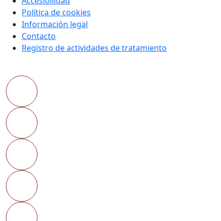
Accesibilidad
Política de cookies
Información legal
Contacto
Registro de actividades de tratamiento