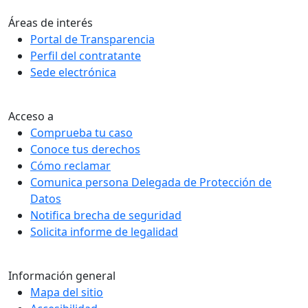
Áreas de interés
Portal de Transparencia
Perfil del contratante
Sede electrónica
Acceso a
Comprueba tu caso
Conoce tus derechos
Cómo reclamar
Comunica persona Delegada de Protección de
Datos
Notifica brecha de seguridad
Solicita informe de legalidad
Información general
Mapa del sitio