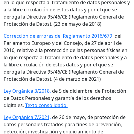
en lo que respecta al tratamiento de datos personales y
a la libre circulación de estos datos y por el que se
deroga la Directiva 95/46/CE (Reglamento General de
Protección de Datos). (23 de mayo de 2018)
Corrección de errores del Reglamento 2016/679
del
Parlamento Europeo y del Consejo, de 27 de abril de
2016, relativo a la protección de las personas físicas en
lo que respecta al tratamiento de datos personales y a
la libre circulación de estos datos y por el que se
deroga la Directiva 95/46/CE (Reglamento General de
Protección de Datos). (4 de marzo de 2021)
Ley Orgánica 3/2018,
de 5 de diciembre, de Protección
de Datos Personales y garantía de los derechos
digitales
.
Texto consolidado
Ley Orgánica 7/2021,
de 26 de mayo, de protección de
datos personales tratados para fines de prevención,
detección, investigación y enjuiciamiento de