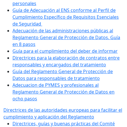
personales
Guía de Adecuación al ENS conforme al Perfil de
Cumplimiento Específico de Requisitos Esenciales
de Seguridad
Adecuación de las administraciones públicas al
Reglamento General de Protección de Datos. Guía
en 8 pasos
Guía para el cumplimiento del deber de informar
Directrices para la elaboración de contratos entre
responsables y encargados del tratamiento
Guía del Reglamento General de Protección de
Datos para responsables de tratamiento
Adecuacion de PYMES y profesionales al
Reglamento General de Protección de Datos en
ocho pasos
Directrices de las autoridades europeas para facilitar el
cumplimiento y aplicación del Reglamento
Directrices, guías y buenas prácticas del Comité