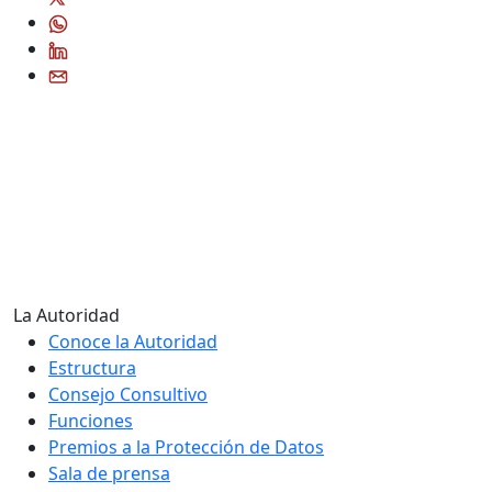
La Autoridad
Conoce la Autoridad
Estructura
Consejo Consultivo
Funciones
Premios a la Protección de Datos
Sala de prensa