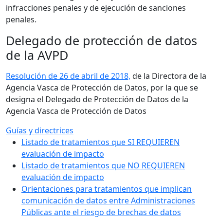
infracciones penales y de ejecución de sanciones
penales.
Delegado de protección de datos
de la AVPD
Resolución de 26 de abril de 2018,
de la Directora de la
Agencia Vasca de Protección de Datos, por la que se
designa el Delegado de Protección de Datos de la
Agencia Vasca de Protección de Datos
Guías y directrices
Listado de tratamientos que SI REQUIEREN
evaluación de impacto
Listado de tratamientos que NO REQUIEREN
evaluación de impacto
Orientaciones para tratamientos que implican
comunicación de datos entre Administraciones
Públicas ante el riesgo de brechas de datos