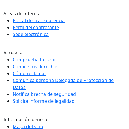
Áreas de interés
Portal de Transparencia
Perfil del contratante
Sede electrónica
Acceso a
Comprueba tu caso
Conoce tus derechos
Cómo reclamar
Comunica persona Delegada de Protección de
Datos
Notifica brecha de seguridad
Solicita informe de legalidad
Información general
Mapa del sitio