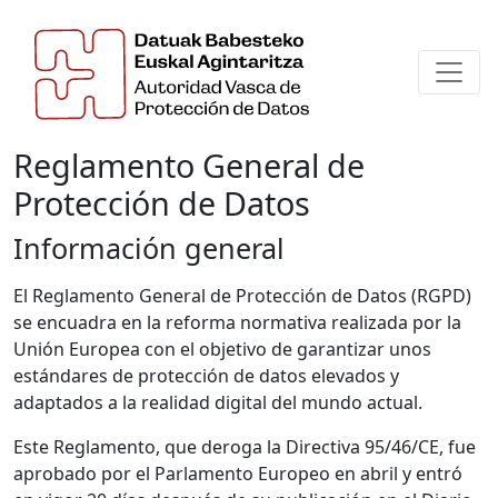
Reglamento General de
Protección de Datos
Información general
El Reglamento General de Protección de Datos (RGPD)
se encuadra en la reforma normativa realizada por la
Unión Europea con el objetivo de garantizar unos
estándares de protección de datos elevados y
adaptados a la realidad digital del mundo actual.
Este Reglamento, que deroga la Directiva 95/46/CE, fue
aprobado por el Parlamento Europeo en abril y entró