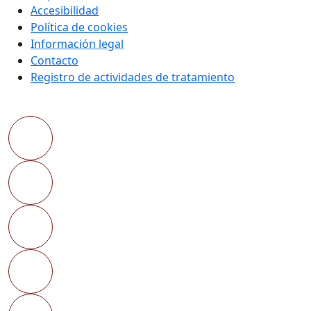
Accesibilidad
Política de cookies
Información legal
Contacto
Registro de actividades de tratamiento