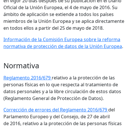
en vigor 20 días después de su publicación en el Diario
Oficial de la Unión Europea, el 4 de mayo de 2016. Su
ámbito de aplicación se extiende a todos los países
miembros de la Unión Europea y se aplica directamente
en todos ellos a partir del 25 de mayo de 2018.
Información de la Comisión Europea sobre la reforma
normativa de protección de datos de la Unión Europea
.
Normativa
Reglamento 2016/679
relativo a la protección de las
personas físicas en lo que respecta al tratamiento de
datos personales y a la libre circulación de estos datos
(Reglamento General de Protección de Datos).
Corrección de errores del Reglamento 2016/679
del
Parlamento Europeo y del Consejo, de 27 de abril
de 2016, relativo a la protección de las personas físicas