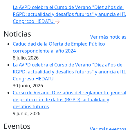
La AVPD celebra el Curso de Verano "Diez años del
RGPD: actualidad y desafíos futuros" y anuncia el II.
Congreso HEDATU
Noticias
Ver más noticias
Caducidad de la Oferta de Empleo Público
correspondiente al año 2024
8 Julio, 2026
La AVPD celebra el Curso de Verano "Diez años del
RGPD: actualidad y desafíos futuros" y anuncia el II.
Congreso HEDATU
30 Junio, 2026
Curso de Verano: Diez años del reglamento general
de protección de datos (RGPD): actualidad y
desafíos futuros
9 Junio, 2026
Eventos
Ver más eventos