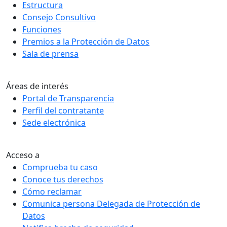
Estructura
Consejo Consultivo
Funciones
Premios a la Protección de Datos
Sala de prensa
Áreas de interés
Portal de Transparencia
Perfil del contratante
Sede electrónica
Acceso a
Comprueba tu caso
Conoce tus derechos
Cómo reclamar
Comunica persona Delegada de Protección de
Datos