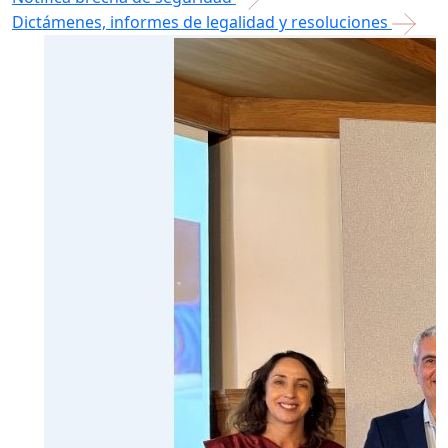
Dictámenes, informes de legalidad y resoluciones