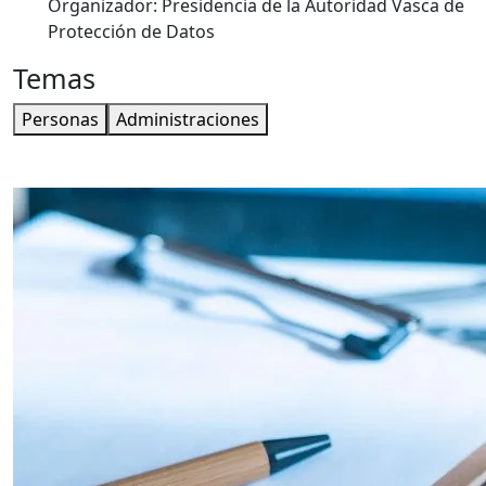
Organizador:
Presidencia de la Autoridad Vasca de
Protección de Datos
Temas
Personas
Administraciones