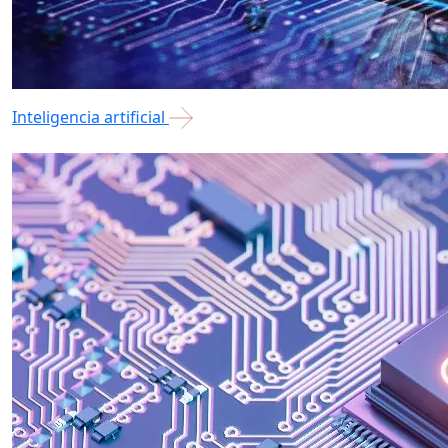
Inteligencia artificial