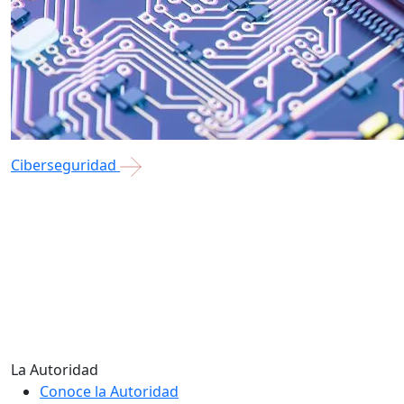
Ciberseguridad
La Autoridad
Conoce la Autoridad