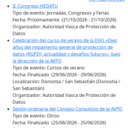
II. Congreso HEDATU
Tipo de evento:
Jornadas, Congresos y Ferias
Fecha:
Próximamente
(21/10/2026 - 21/10/2026)
Organizador:
Autoridad Vasca de Protección de
Datos
Celebración del curso de verano de la EHU «Diez
años del reglamento general de protección de
datos (RGPD): actualidad y desafíos futuros», bajo
la dirección de la AVPD
Tipo de evento:
Cursos de verano
Fecha:
Finalizado
(29/06/2026 - 29/06/2026)
Localización:
Donostia / San Sebastián (Donostia /
San Sebastián)
Organizador:
Autoridad Vasca de Protección de
Datos
Sesión ordinaria del Consejo Consultivo de la AVPD
Tipo de evento:
Otros
Fecha:
Finalizado
(25/06/2026 - 25/06/2026)