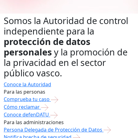
Somos la Autoridad de control
independiente para la
protección de datos
personales
y la promoción de
la privacidad en el sector
público vasco.
Conoce la Autoridad
Para las personas
Comprueba tu caso
Cómo reclamar
Conoce defenDATU
Para las administraciones
Persona Delegada de Protección de Datos
Notifica brecha de seguridad