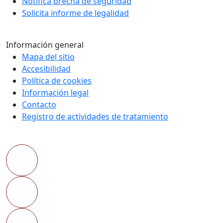
Notifica brecha de seguridad
Solicita informe de legalidad
Información general
Mapa del sitio
Accesibilidad
Política de cookies
Información legal
Contacto
Registro de actividades de tratamiento