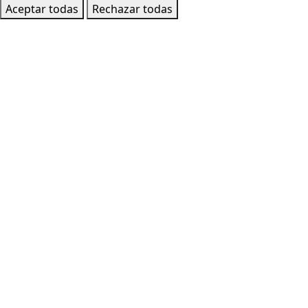
Aceptar todas
Rechazar todas