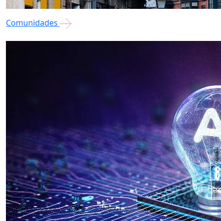
Comunidades