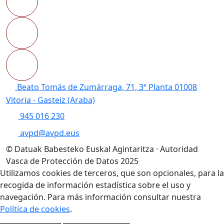
Beato Tomás de Zumárraga, 71, 3ª Planta 01008
Vitoria - Gasteiz (Araba)
945 016 230
avpd@avpd.eus
© Datuak Babesteko Euskal Agintaritza · Autoridad
Vasca de Protección de Datos 2025
Utilizamos cookies de terceros, que son opcionales, para la
recogida de información estadística sobre el uso y
navegación. Para más información consultar nuestra
Política de cookies
.