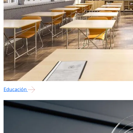
Educación