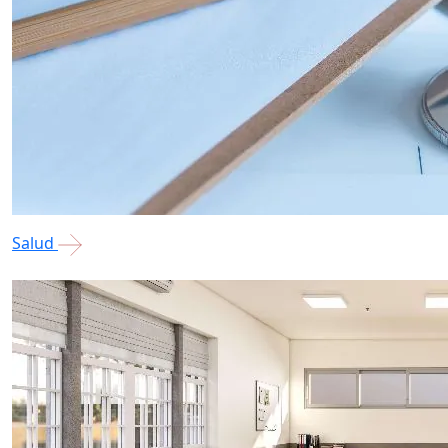
Salud