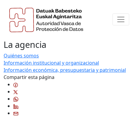
La agencia
Quiénes somos
Información institucional y organizacional
Información económica, presupuestaria y patrimonial
Compartir esta página