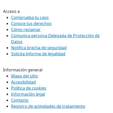
Acceso a
Comprueba tu caso
Conoce tus derechos
Cómo reclamar
Comunica persona Delegada de Protección de
Datos
Notifica brecha de seguridad
Solicita informe de legalidad
Información general
Mapa del sitio
Accesibilidad
Política de cookies
Información legal
Contacto
Registro de actividades de tratamiento