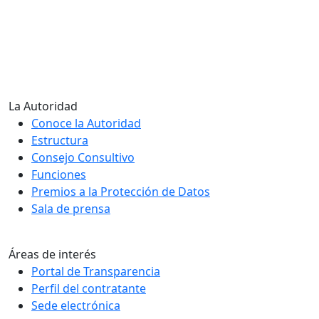
La Autoridad
Conoce la Autoridad
Estructura
Consejo Consultivo
Funciones
Premios a la Protección de Datos
Sala de prensa
Áreas de interés
Portal de Transparencia
Perfil del contratante
Sede electrónica