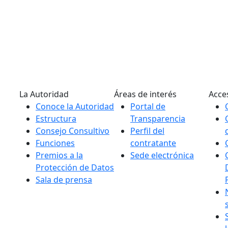
La Autoridad
Áreas de interés
Acce
Conoce la Autoridad
Portal de
Estructura
Transparencia
Consejo Consultivo
Perfil del
Funciones
contratante
Premios a la
Sede electrónica
Protección de Datos
Sala de prensa