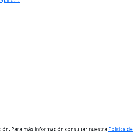
legalidad
ación. Para más información consultar nuestra
Política de