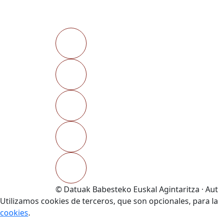
© Datuak Babesteko Euskal Agintaritza · Au
Utilizamos cookies de terceros, que son opcionales, para l
cookies
.