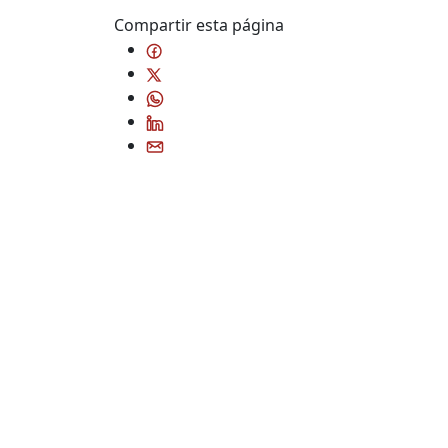
Compartir esta página