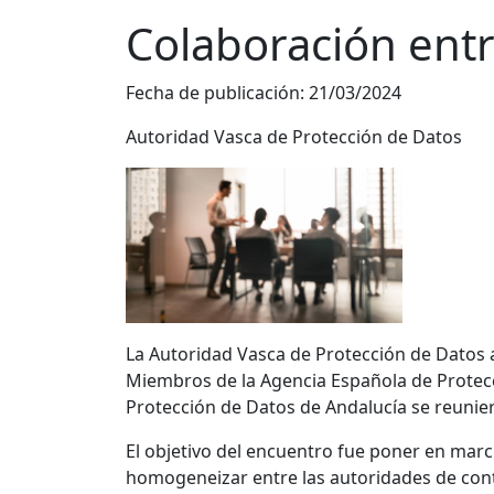
Colaboración entr
Fecha de publicación:
21/03/2024
Autoridad Vasca de Protección de Datos
La Autoridad Vasca de Protección de Datos 
Miembros de la Agencia Española de Protecc
Protección de Datos de Andalucía se reunier
El objetivo del encuentro fue poner en march
homogeneizar entre las autoridades de contr