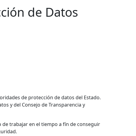
cción de Datos
oridades de protección de datos del Estado.
tos y del Consejo de Transparencia y
 de trabajar en el tiempo a fín de conseguir
guridad.