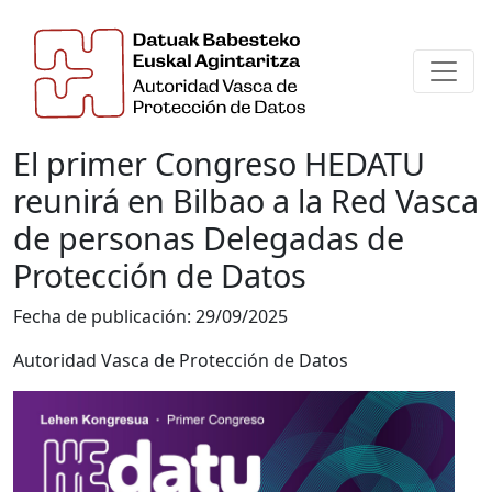
El primer Congreso HEDATU
reunirá en Bilbao a la Red Vasca
de personas Delegadas de
Protección de Datos
Fecha de publicación:
29/09/2025
Autoridad Vasca de Protección de Datos