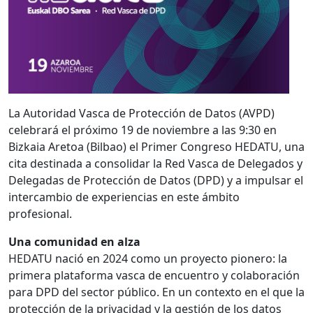
La Autoridad Vasca de Protección de Datos (AVPD)
celebrará el próximo 19 de noviembre a las 9:30 en
Bizkaia Aretoa (Bilbao) el Primer Congreso HEDATU, una
cita destinada a consolidar la Red Vasca de Delegados y
Delegadas de Protección de Datos (DPD) y a impulsar el
intercambio de experiencias en este ámbito
profesional.
Una comunidad en alza
HEDATU nació en 2024 como un proyecto pionero: la
primera plataforma vasca de encuentro y colaboración
para DPD del sector público. En un contexto en el que la
protección de la privacidad y la gestión de los datos