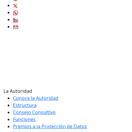
La Autoridad
Conoce la Autoridad
Estructura
Consejo Consultivo
Funciones
Premios a la Protección de Datos