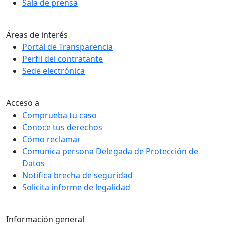
Sala de prensa
Áreas de interés
Portal de Transparencia
Perfil del contratante
Sede electrónica
Acceso a
Comprueba tu caso
Conoce tus derechos
Cómo reclamar
Comunica persona Delegada de Protección de
Datos
Notifica brecha de seguridad
Solicita informe de legalidad
Información general