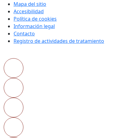
Mapa del sitio
Accesibilidad
Política de cookies
Información legal
Contacto
Registro de actividades de tratamiento