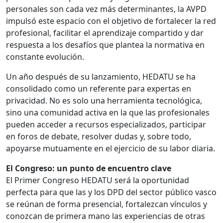
personales son cada vez más determinantes, la AVPD
impulsó este espacio con el objetivo de fortalecer la red
profesional, facilitar el aprendizaje compartido y dar
respuesta a los desafíos que plantea la normativa en
constante evolución.
Un año después de su lanzamiento, HEDATU se ha
consolidado como un referente para expertas en
privacidad. No es solo una herramienta tecnológica,
sino una comunidad activa en la que las profesionales
pueden acceder a recursos especializados, participar
en foros de debate, resolver dudas y, sobre todo,
apoyarse mutuamente en el ejercicio de su labor diaria.
El Congreso: un punto de encuentro clave
El Primer Congreso HEDATU será la oportunidad
perfecta para que las y los DPD del sector público vasco
se reúnan de forma presencial, fortalezcan vínculos y
conozcan de primera mano las experiencias de otras