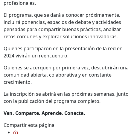
profesionales.
El programa, que se dará a conocer próximamente,
incluirá ponencias, espacios de debate y actividades
pensadas para compartir buenas prácticas, analizar
retos comunes y explorar soluciones innovadoras.
Quienes participaron en la presentación de la red en
2024 vivirán un reencuentro.
Quienes se acerquen por primera vez, descubrirán una
comunidad abierta, colaborativa y en constante
crecimiento.
La inscripción se abrirá en las próximas semanas, junto
con la publicación del programa completo.
Ven. Comparte. Aprende. Conecta.
Compartir esta página