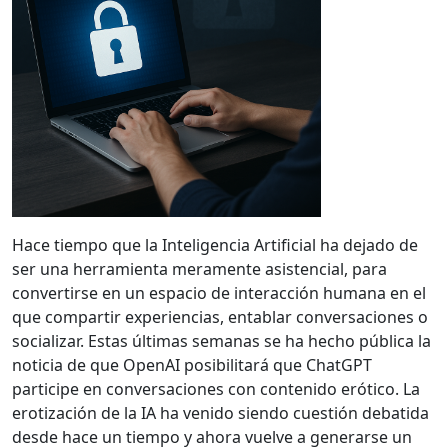
Hace tiempo que la Inteligencia Artificial ha dejado de
ser una herramienta meramente asistencial, para
convertirse en un espacio de interacción humana en el
que compartir experiencias, entablar conversaciones o
socializar. Estas últimas semanas se ha hecho pública la
noticia de que OpenAI posibilitará que ChatGPT
participe en conversaciones con contenido erótico. La
erotización de la IA ha venido siendo cuestión debatida
desde hace un tiempo y ahora vuelve a generarse un