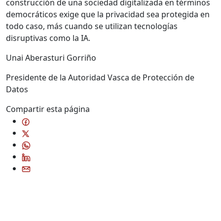
construcción de una sociedad digitalizada en términos
democráticos exige que la privacidad sea protegida en
todo caso, más cuando se utilizan tecnologías
disruptivas como la IA.
Unai Aberasturi Gorriño
Presidente de la Autoridad Vasca de Protección de
Datos
Compartir esta página