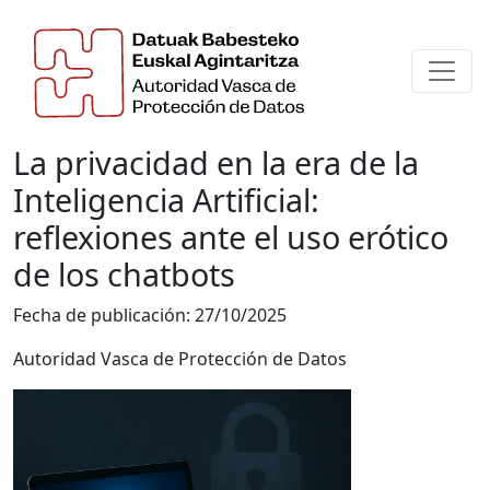
La privacidad en la era de la
Inteligencia Artificial:
reflexiones ante el uso erótico
de los chatbots
Fecha de publicación:
27/10/2025
Autoridad Vasca de Protección de Datos