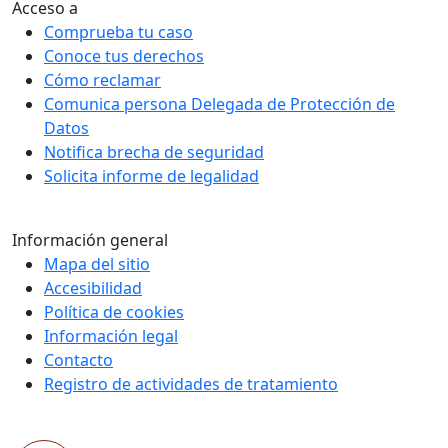
Acceso a
Comprueba tu caso
Conoce tus derechos
Cómo reclamar
Comunica persona Delegada de Protección de
Datos
Notifica brecha de seguridad
Solicita informe de legalidad
Información general
Mapa del sitio
Accesibilidad
Política de cookies
Información legal
Contacto
Registro de actividades de tratamiento