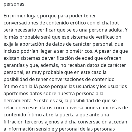
personas.
En primer lugar, porque para poder tener
conversaciones de contenido erótico con el chatbot
será necesario verificar que se es una persona adulta. Y
lo más probable será que ese sistema de verificación
exija la aportación de datos de carácter personal, que
incluso podrían llegar a ser biométricos. A pesar de que
existan sistemas de verificación de edad que ofrecen
garantías y que, además, no recaban datos de carácter
personal, es muy probable que en este caso la
posibilidad de tener conversaciones de contenido
íntimo con la IA pase porque las usuarias y los usuarios
aportemos datos sobre nuestra persona a la
herramienta. Si esto es así, la posibilidad de que se
relacionen esos datos con conversaciones concretas de
contenido íntimo abre la puerta a que ante una
filtración terceros ajenos a dicha conversación accedan
a información sensible y personal de las personas