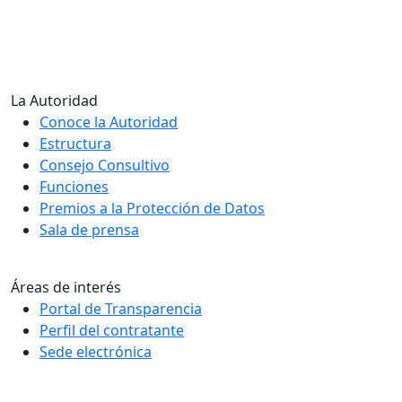
La Autoridad
Conoce la Autoridad
Estructura
Consejo Consultivo
Funciones
Premios a la Protección de Datos
Sala de prensa
Áreas de interés
Portal de Transparencia
Perfil del contratante
Sede electrónica