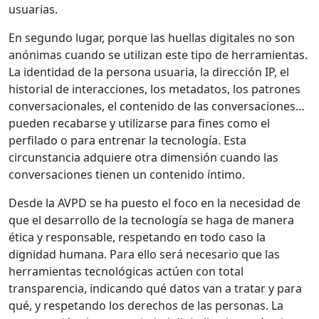
usuarias.
En segundo lugar, porque las huellas digitales no son
anónimas cuando se utilizan este tipo de herramientas.
La identidad de la persona usuaria, la dirección IP, el
historial de interacciones, los metadatos, los patrones
conversacionales, el contenido de las conversaciones…
pueden recabarse y utilizarse para fines como el
perfilado o para entrenar la tecnología. Esta
circunstancia adquiere otra dimensión cuando las
conversaciones tienen un contenido íntimo.
Desde la AVPD se ha puesto el foco en la necesidad de
que el desarrollo de la tecnología se haga de manera
ética y responsable, respetando en todo caso la
dignidad humana. Para ello será necesario que las
herramientas tecnológicas actúen con total
transparencia, indicando qué datos van a tratar y para
qué, y respetando los derechos de las personas. La