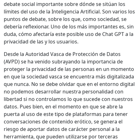
debate social importante sobre dónde se sitúan los
límites del uso de la Inteligencia Artificial. Son varios los
puntos de debate, sobre los que, como sociedad, se
debería reflexionar. Uno de los más importantes es, sin
duda, cómo afectaría este posible uso de Chat GPT a la
privacidad de las y los usuarios.
Desde la Autoridad Vasca de Protección de Datos
(AVPD) se ha venido subrayando la importancia de
proteger la privacidad de las personas en un momento
en que la sociedad vasca se encuentra más digitalizada
que nunca. No se debe olvidar que en el entorno digital
no podemos desarrollar nuestra personalidad con
libertad si no controlamos lo que sucede con nuestros
datos. Pues bien, en el momento en que se abre la
puerta al uso de este tipo de plataformas para tener
conversaciones de contenido erótico, se genera el
riesgo de aportar datos de carácter personal a la
herramienta, que pueden utilizarse por terceras